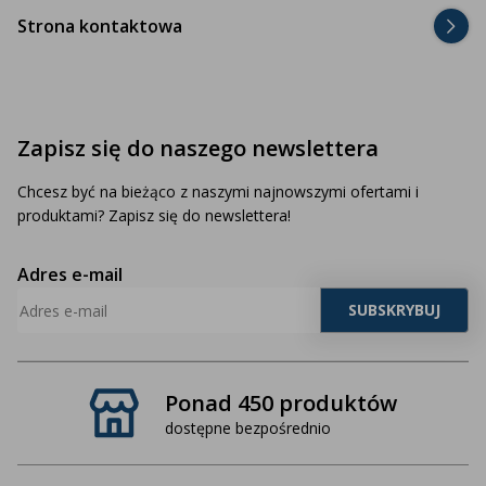
Strona kontaktowa
Zapisz się do naszego newslettera
Chcesz być na bieżąco z naszymi najnowszymi ofertami i
produktami? Zapisz się do newslettera!
Adres e-mail
Ponad 450 produktów
dostępne bezpośrednio