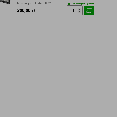
Numer produktu:
LB72
w magazynie
300,00 zł