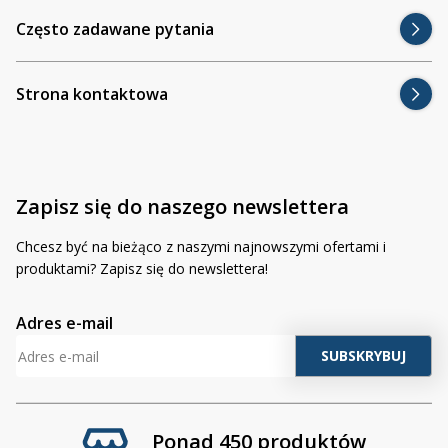
Często zadawane pytania
Strona kontaktowa
Zapisz się do naszego newslettera
Chcesz być na bieżąco z naszymi najnowszymi ofertami i
produktami? Zapisz się do newslettera!
Adres e-mail
Ponad 450 produktów