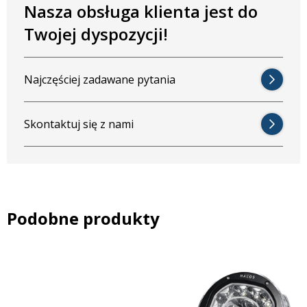
Nasza obsługa klienta jest do
Twojej dyspozycji!
Najczęściej zadawane pytania
Skontaktuj się z nami
Podobne produkty