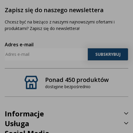
Zapisz się do naszego newslettera
Chcesz być na bieżąco z naszymi najnowszymi ofertami i
produktami? Zapisz się do newslettera!
Adres e-mail
Ponad 450 produktów
dostępne bezpośrednio
Informacje
Usługa