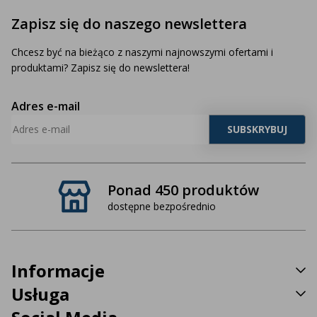
Zapisz się do naszego newslettera
Chcesz być na bieżąco z naszymi najnowszymi ofertami i
produktami? Zapisz się do newslettera!
Adres e-mail
Ponad 450 produktów
dostępne bezpośrednio
Informacje
Usługa