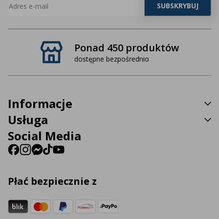
Ponad 450 produktów
dostępne bezpośrednio
Informacje
Usługa
Social Media
Płać bezpiecznie z