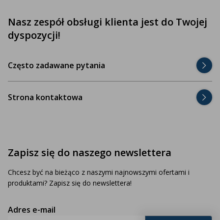
Nasz zespół obsługi klienta jest do Twojej
dyspozycji!
Często zadawane pytania
Strona kontaktowa
Zapisz się do naszego newslettera
Chcesz być na bieżąco z naszymi najnowszymi ofertami i
produktami? Zapisz się do newslettera!
Adres e-mail