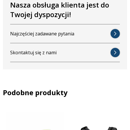
Nasza obsługa klienta jest do
Twojej dyspozycji!
Najczęściej zadawane pytania
Skontaktuj się z nami
Podobne produkty