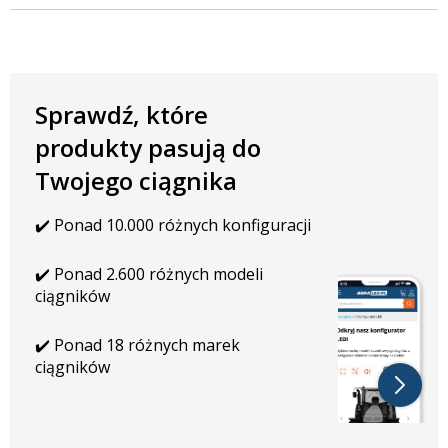
Sprawdź, które
produkty pasują do
Twojego ciągnika
✔️ Ponad 10.000 różnych konfiguracji
✔️ Ponad 2.600 różnych modeli
ciągników
✔️ Ponad 18 różnych marek
ciągników