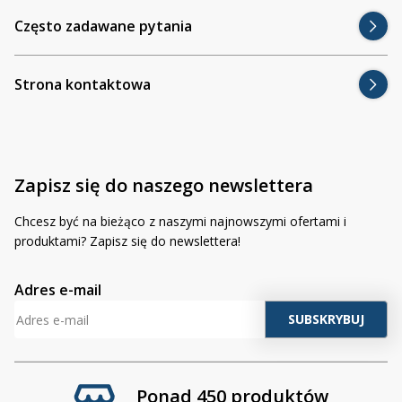
Często zadawane pytania
Strona kontaktowa
Zapisz się do naszego newslettera
Chcesz być na bieżąco z naszymi najnowszymi ofertami i
produktami? Zapisz się do newslettera!
Adres e-mail
Ponad 450 produktów