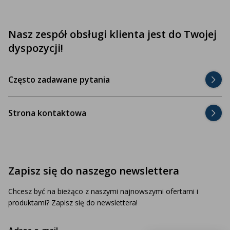
Nasz zespół obsługi klienta jest do Twojej
dyspozycji!
Często zadawane pytania
Strona kontaktowa
Zapisz się do naszego newslettera
Chcesz być na bieżąco z naszymi najnowszymi ofertami i
produktami? Zapisz się do newslettera!