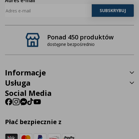
Adres e-mail
Ponad 450 produktów
dostępne bezpośrednio
Informacje
Usługa
Social Media
Płać bezpiecznie z