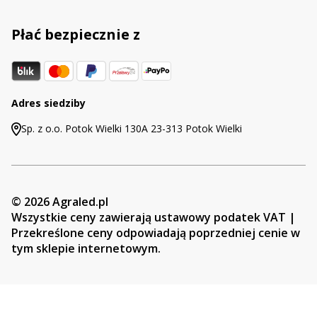
Płać bezpiecznie z
Adres siedziby
Sp. z o.o. Potok Wielki 130A 23-313 Potok Wielki
© 2026 Agraled.pl
Wszystkie ceny zawierają ustawowy podatek VAT |
Przekreślone ceny odpowiadają poprzedniej cenie w
tym sklepie internetowym.