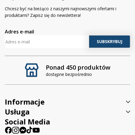
polityką prywatności
.
(wymagane)
Chcesz być na bieżąco z naszymi najnowszymi ofertami i
produktami? Zapisz się do newslettera!
Adres e-mail
Ponad 450 produktów
dostępne bezpośrednio
Informacje
Usługa
Social Media