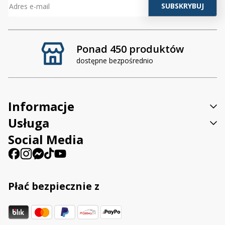
Ponad 450 produktów
dostępne bezpośrednio
Informacje
Usługa
Social Media
Płać bezpiecznie z