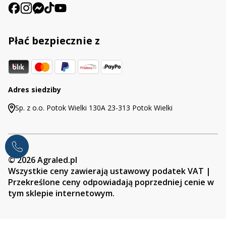
Płać bezpiecznie z
Adres siedziby
Sp. z o.o. Potok Wielki 130A 23-313 Potok Wielki
© 2026 Agraled.pl
Wszystkie ceny zawierają ustawowy podatek VAT |
Przekreślone ceny odpowiadają poprzedniej cenie w
tym sklepie internetowym.