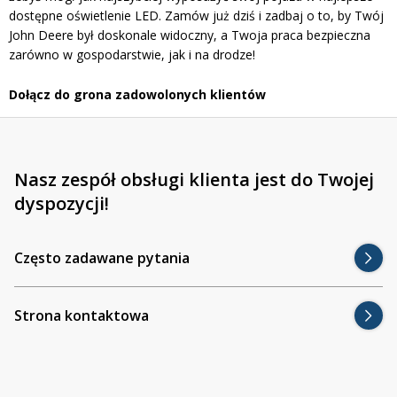
dostępne oświetlenie LED. Zamów już dziś i zadbaj o to, by Twój
John Deere był doskonale widoczny, a Twoja praca bezpieczna
zarówno w gospodarstwie, jak i na drodze!
Dołącz do grona zadowolonych klientów
Nasz zespół obsługi klienta jest do Twojej
dyspozycji!
Często zadawane pytania
Strona kontaktowa