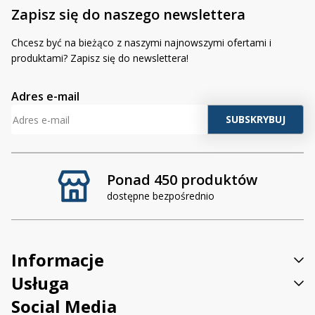
Zapisz się do naszego newslettera
Chcesz być na bieżąco z naszymi najnowszymi ofertami i
produktami? Zapisz się do newslettera!
Adres e-mail
Ponad 450 produktów
dostępne bezpośrednio
Informacje
Usługa
Social Media