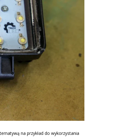
alternatywą na przykład do wykorzystania