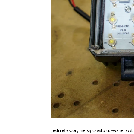
Jeśli reflektory nie są często używane, wy