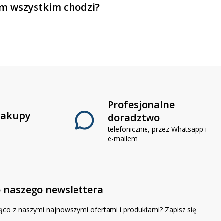
m wszystkim chodzi?
Profesjonalne
zakupy
doradztwo
telefonicznie, przez Whatsapp i
e-mailem
o naszego newslettera
ąco z naszymi najnowszymi ofertami i produktami? Zapisz się