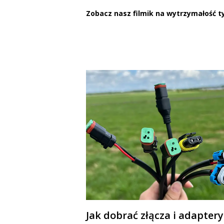
Zobacz nasz filmik na wytrzymałość 
Jak dobrać złącza i adaptery