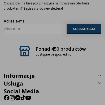
Chcesz być na bieżąco z naszymi najnowszymi ofertami i
produktami? Zapisz się do newslettera!
Adres e-mail
Ponad 450 produktów
dostępne bezpośrednio
Informacje
Usługa
Social Media