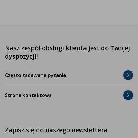
Nasz zespół obsługi klienta jest do Twojej
dyspozycji!
Często zadawane pytania
Strona kontaktowa
Zapisz się do naszego newslettera