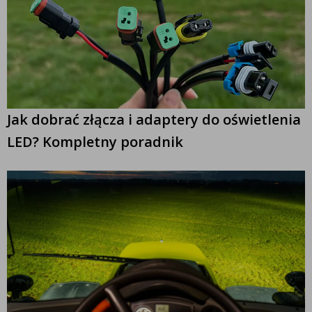
Jak dobrać złącza i adaptery do oświetlenia
LED? Kompletny poradnik