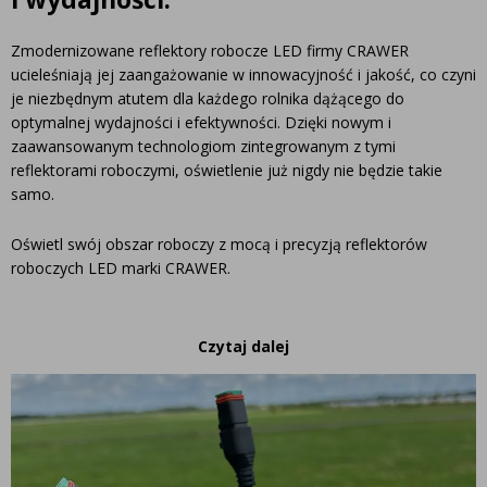
Zmodernizowane reflektory robocze LED firmy CRAWER
ucieleśniają jej zaangażowanie w innowacyjność i jakość, co czyni
je niezbędnym atutem dla każdego rolnika dążącego do
optymalnej wydajności i efektywności. Dzięki nowym i
zaawansowanym technologiom zintegrowanym z tymi
reflektorami roboczymi, oświetlenie już nigdy nie będzie takie
samo.
Oświetl swój obszar roboczy z mocą i precyzją reflektorów
roboczych LED marki CRAWER.
Czytaj dalej