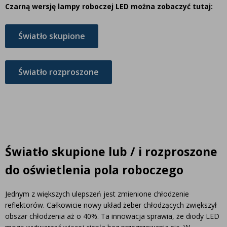
Czarną wersję la
mpy roboczej LED można zobaczyć tutaj:
Światło skupione
Światło rozproszone
Światło skupione lub / i rozproszone
do oświetlenia pola roboczego
Jednym z większych ulepszeń jest zmienione chłodzenie
reflektorów. Całkowicie nowy układ żeber chłodzących zwiększył
obszar chłodzenia aż o 40%. Ta innowacja sprawia, że diody LED