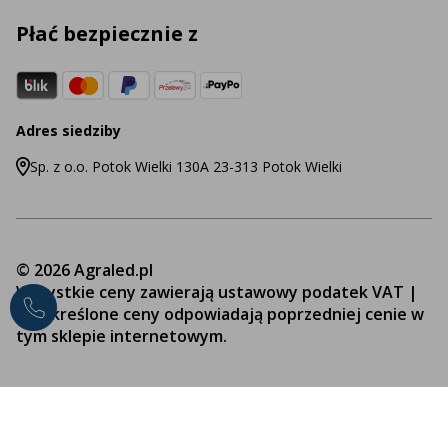
Płać bezpiecznie z
Adres siedziby
Sp. z o.o. Potok Wielki 130A 23-313 Potok Wielki
© 2026 Agraled.pl
Wszystkie ceny zawierają ustawowy podatek VAT |
Przekreślone ceny odpowiadają poprzedniej cenie w
tym sklepie internetowym.