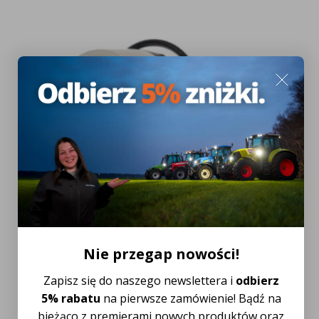
Nie przegap nowości!
Zapisz się do naszego newslettera i
odbierz
5% rabatu
na pierwsze zamówienie! Bądź na
bieżąco z premierami nowych produktów oraz