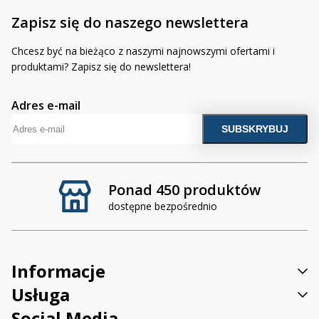
Zapisz się do naszego newslettera
Chcesz być na bieżąco z naszymi najnowszymi ofertami i
produktami? Zapisz się do newslettera!
Adres e-mail
Ponad 450 produktów
dostępne bezpośrednio
Informacje
Usługa
Social Media