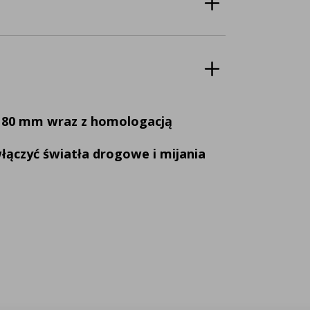
y 80 mm wraz z homologacją
łączyć światła drogowe i mijania