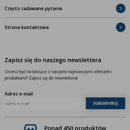
Często zadawane pytania
Strona kontaktowa
Zapisz się do naszego newslettera
Chcesz być na bieżąco z naszymi najnowszymi ofertami i
produktami? Zapisz się do newslettera!
Adres e-mail
Ponad 450 produktów