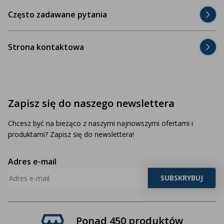
Często zadawane pytania
Strona kontaktowa
Zapisz się do naszego newslettera
Chcesz być na bieżąco z naszymi najnowszymi ofertami i
produktami? Zapisz się do newslettera!
Adres e-mail
Ponad 450 produktów