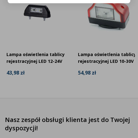
Lampa oświetlenia tablicy
Lampa oświetlenia tablicy
rejestracyjnej LED 12-24V
rejestracyjnej LED 10-30V
43,98 zł
54,98 zł
Nasz zespół obsługi klienta jest do Twojej
dyspozycji!