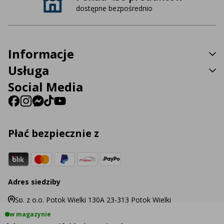
dostępne bezpośrednio
Informacje
Usługa
Social Media
Płać bezpiecznie z
Adres siedziby
Sp. z o.o. Potok Wielki 130A 23-313 Potok Wielki
w magazynie