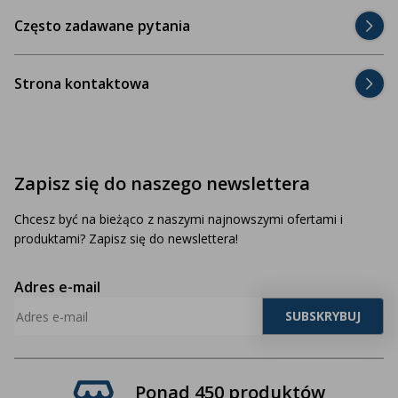
Często zadawane pytania
Strona kontaktowa
Zapisz się do naszego newslettera
Chcesz być na bieżąco z naszymi najnowszymi ofertami i
produktami? Zapisz się do newslettera!
Adres e-mail
Ponad 450 produktów