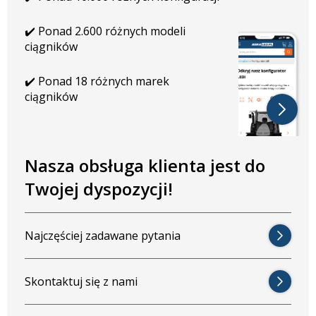
✔️ Ponad 2.600 różnych modeli
ciągników
✔️ Ponad 18 różnych marek
ciągników
Nasza obsługa klienta jest do
Twojej dyspozycji!
Najczęściej zadawane pytania
Skontaktuj się z nami