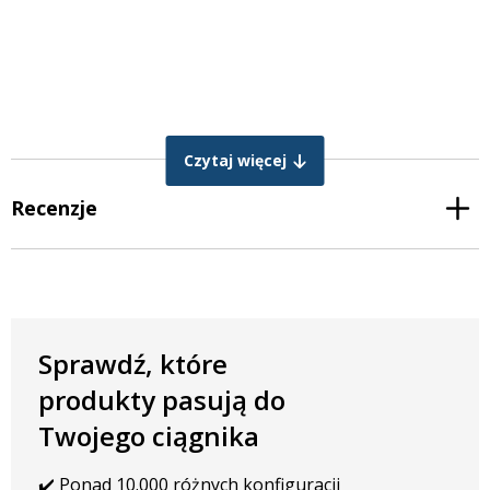
Czytaj więcej
Recenzje
Sprawdź, które
produkty pasują do
Twojego ciągnika
✔️ Ponad 10.000 różnych konfiguracji