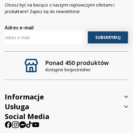
Chcesz być na bieżąco z naszymi najnowszymi ofertami i
produktami? Zapisz się do newslettera!
Adres e-mail
Ponad 450 produktów
dostępne bezpośrednio
Informacje
Usługa
Social Media