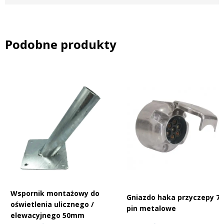
Podobne produkty
Wspornik montażowy do
Gniazdo haka przyczepy 7
oświetlenia ulicznego /
pin metalowe
elewacyjnego 50mm