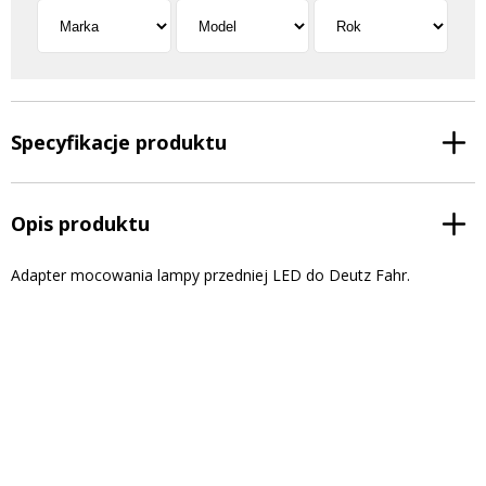
Specyfikacje produktu
Opis produktu
Adapter mocowania lampy przedniej LED do Deutz Fahr.