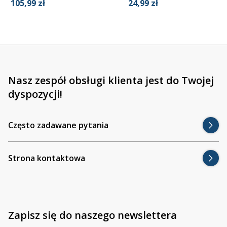
24,99 zł
105,99 zł
Nasz zespół obsługi klienta jest do Twojej
dyspozycji!
Często zadawane pytania
Strona kontaktowa
Zapisz się do naszego newslettera