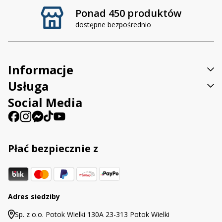
Ponad 450 produktów
dostępne bezpośrednio
Informacje
Usługa
Social Media
Płać bezpiecznie z
Adres siedziby
Sp. z o.o. Potok Wielki 130A 23-313 Potok Wielki