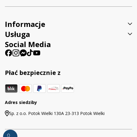
Informacje
Usługa
Social Media
Płać bezpiecznie z
Adres siedziby
Sp. z o.o. Potok Wielki 130A 23-313 Potok Wielki