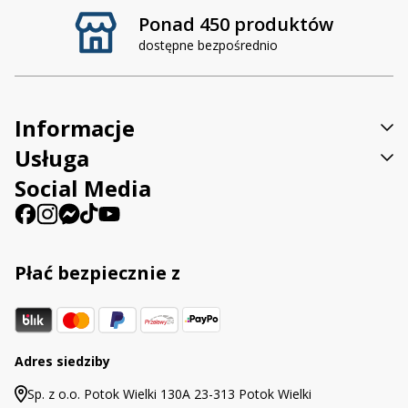
Ponad 450 produktów
dostępne bezpośrednio
Informacje
Usługa
Social Media
Płać bezpiecznie z
Adres siedziby
Sp. z o.o. Potok Wielki 130A 23-313 Potok Wielki