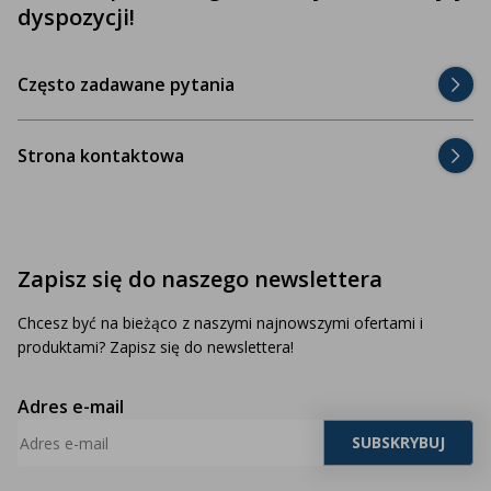
dyspozycji!
Często zadawane pytania
Strona kontaktowa
Zapisz się do naszego newslettera
Chcesz być na bieżąco z naszymi najnowszymi ofertami i
produktami? Zapisz się do newslettera!
Adres e-mail