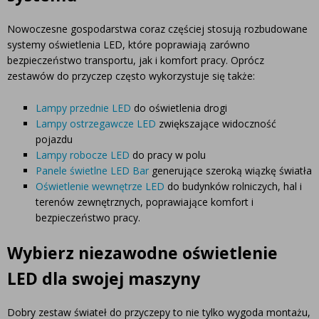
Nowoczesne gospodarstwa coraz częściej stosują rozbudowane
systemy oświetlenia LED, które poprawiają zarówno
bezpieczeństwo transportu, jak i komfort pracy.
Oprócz
zestawów do przyczep często wykorzystuje się także:
Lampy przednie LED
do oświetlenia drogi
Lampy ostrzegawcze LED
zwiększające widoczność
pojazdu
Lampy robocze LED
do pracy w polu
Panele świetlne LED Bar
generujące szeroką wiązkę światła
Oświetlenie wewnętrze LED
do budynków rolniczych, hal i
terenów zewnętrznych, poprawiające komfort i
bezpieczeństwo pracy.
Wybierz niezawodne oświetlenie
LED dla swojej maszyny
Dobry zestaw świateł do przyczepy to nie tylko wygoda montażu,