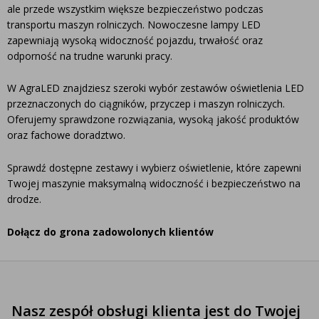
ale przede wszystkim większe bezpieczeństwo podczas
transportu maszyn rolniczych. Nowoczesne lampy LED
zapewniają wysoką widoczność pojazdu, trwałość oraz
odporność na trudne warunki pracy.
W AgraLED znajdziesz szeroki wybór zestawów oświetlenia LED
przeznaczonych do ciągników, przyczep i maszyn rolniczych.
Oferujemy sprawdzone rozwiązania, wysoką jakość produktów
oraz fachowe doradztwo.
Sprawdź dostępne zestawy i wybierz oświetlenie, które zapewni
Twojej maszynie maksymalną widoczność i bezpieczeństwo na
drodze.
Dołącz do grona zadowolonych klientów
Nasz zespół obsługi klienta jest do Twojej