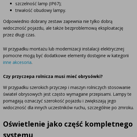
szczelność lamp (IP67);
trwałość obudowy lampy.
Odpowiednio dobrany zestaw zapewnia nie tylko dobrą
widoczność pojazdu, ale także bezproblemową eksploatację
przez długi czas.
W przypadku montażu lub modernizacji instalacji elektrycznej
pomocne mogą być dodatkowe elementy dostępne w kategorii
inne akcesoria
.
Czy przyczepa rolnicza musi mieć obrysówki?
W przypadku szerokich przyczep i maszyn rolniczych stosowanie
świateł obrysowych jest często wymagane przepisami. Lampy te
pomagają oznaczyć szerokość pojazdu i zwiększają jego
widoczność dla innych uczestników ruchu, szczególnie po zmroku.
Oświetlenie jako część kompletnego
systemu